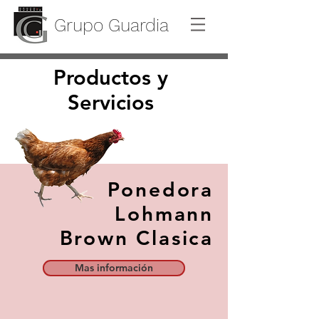
Grupo Guardia
Productos y
Servicios
Ponedora
Lohmann
Brown Clasica
Mas información